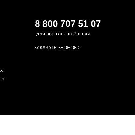
8 800 707 51 07
для звонков по России
ЗАКАЗАТЬ ЗВОНОК >
ВХ
.ru