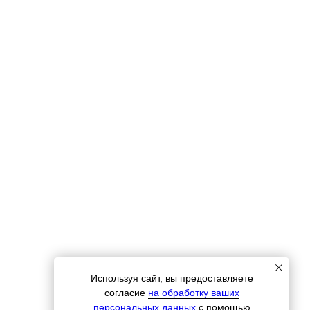
Используя сайт, вы предоставляете
согласие
на обработку ваших
персональных данных
с помощью