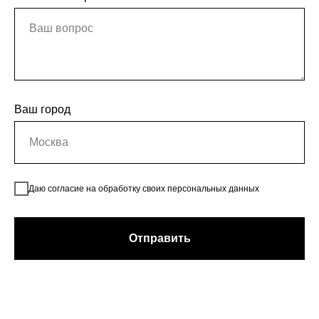
Ваш город
Даю согласие на обработку своих персональных данных
Отправить