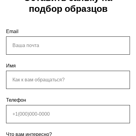
подбор образцов
Email
Имя
Телефон
Что вам интересно?