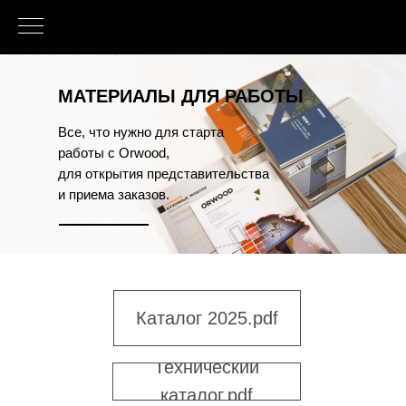
МАТЕРИАЛЫ ДЛЯ РАБОТЫ
Все, что нужно для старта
работы с Orwood,
для открытия представительства
и приема заказов.
Каталог 2025.pdf
Технический
каталог.pdf