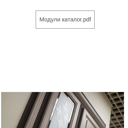
Модули каталог.pdf