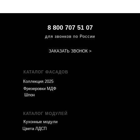
8 800 707 51 07
для звонков по России
ЗАКАЗАТЬ ЗВОНОК >
КАТАЛОГ ФАСАДОВ
Коллекция 2025
Фрезеровки МДФ
Шпон
КАТАЛОГ МОДУЛЕЙ
Кухонные модули
Цвета ЛДСП