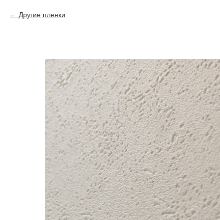
Другие пленки