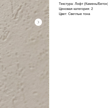
Текстура: Лофт (Камень/Бетон
Ценовая категория: 2
Цвет: Светлые тона