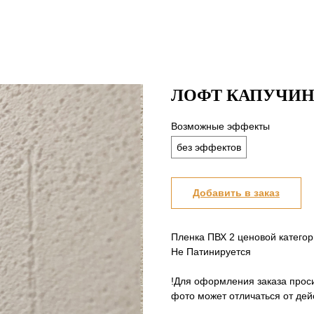
ЛОФТ КАПУЧИН
Возможные эффекты
без эффектов
Добавить в заказ
Пленка ПВХ 2 ценовой катего
Не Патинируется
!Для оформления заказа прос
фото может отличаться от дей