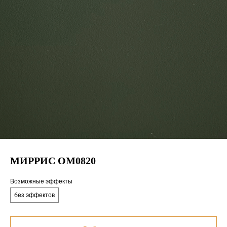
МИРРИС ОМ0820
Возможные эффекты
без эффектов