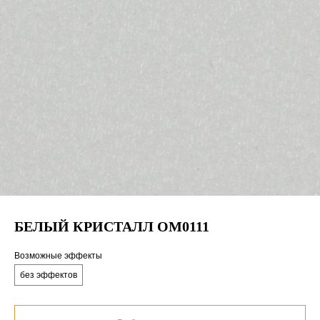
БЕЛЫЙ КРИСТАЛЛ OM0111
Возможные эффекты
без эффектов