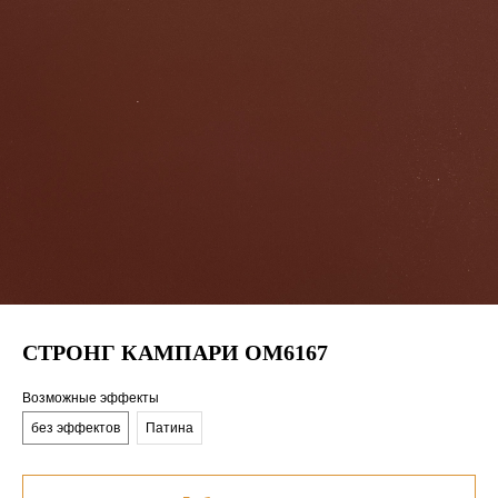
СТРОНГ КАМПАРИ OM6167
Возможные эффекты
без эффектов
Патина