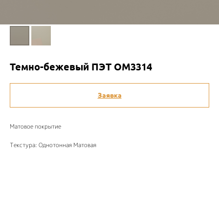
Темно-бежевый ПЭТ ОМ3314
Заявка
Матовое покрытие
Текстура: Однотонная Матовая