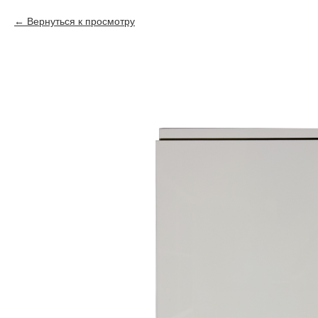
Вернуться к просмотру