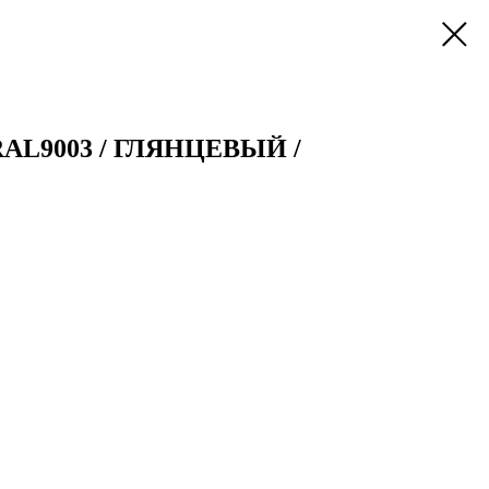
RAL9003 / ГЛЯНЦЕВЫЙ /