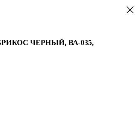
РИКОС ЧЕРНЫЙ, ВА-035,