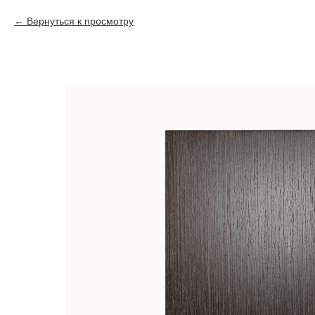
Вернуться к просмотру