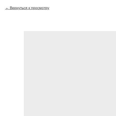
Вернуться к просмотру