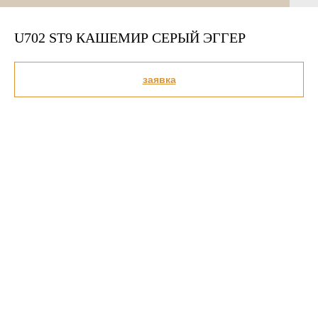
U702 ST9 КАШЕМИР СЕРЫЙ ЭГГЕР
заявка