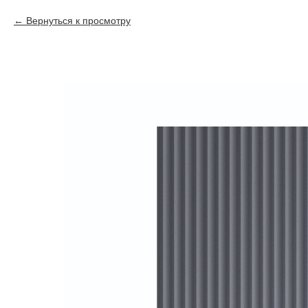
Вернуться к просмотру