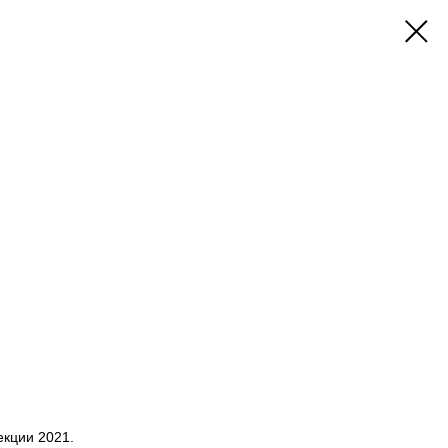
екции 2021.