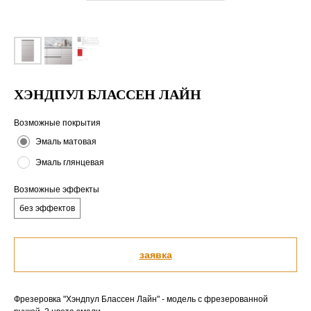
ХЭНДПУЛ БЛАССЕН ЛАЙН
Возможные покрытия
Эмаль матовая
Эмаль глянцевая
Возможные эффекты
без эффектов
заявка
Фрезеровка "Хэндпул Блассен Лайн" - модель с фрезерованной