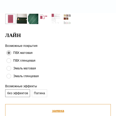
ЛАЙН
Возможные покрытия
ПВХ матовая
ПВХ глянцевая
Эмаль матовая
Эмаль глянцевая
Возможные эффекты
без эффектов
Патина
заявка