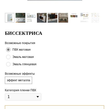
БИССЕКТРИСА
Возможные покрытия
ПВХ матовая
Эмаль матовая
Эмаль глянцевая
Возможные эффекты
эффект металла
Категория пленки ПВХ