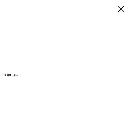
езеровка.