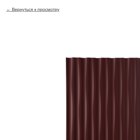
Вернуться к просмотру