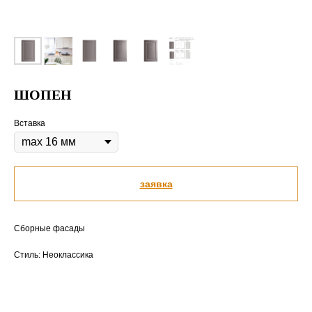
ШОПЕН
Вставка
заявка
Сборные фасады
Стиль: Неоклассика